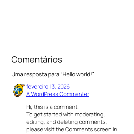
Comentários
Uma resposta para “Hello world!”
fevereiro 13, 2026
A WordPress Commenter
Hi, this is a comment.
To get started with moderating,
editing, and deleting comments,
please visit the Comments screen in