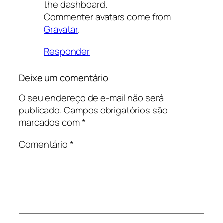
the dashboard.
Commenter avatars come from
Gravatar
.
Responder
Deixe um comentário
O seu endereço de e-mail não será
publicado.
Campos obrigatórios são
marcados com
*
Comentário
*