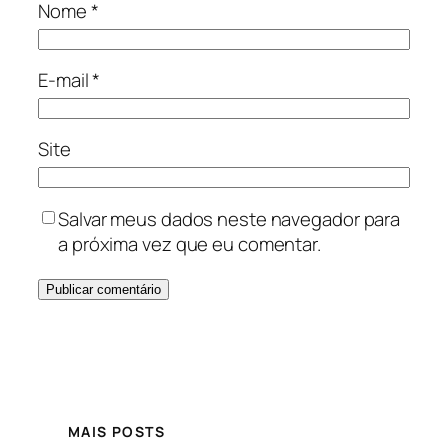
Nome
*
E-mail
*
Site
Salvar meus dados neste navegador para
a próxima vez que eu comentar.
MAIS POSTS